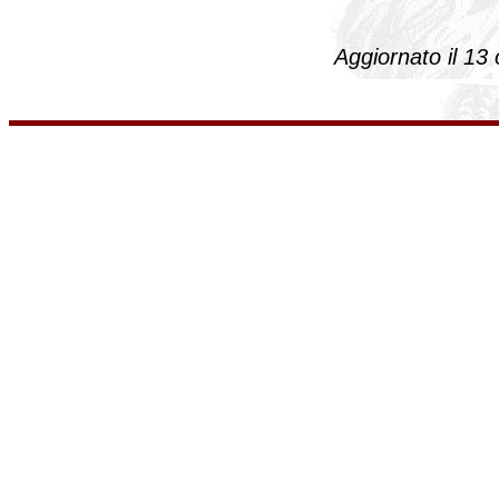
Aggiornato il 13